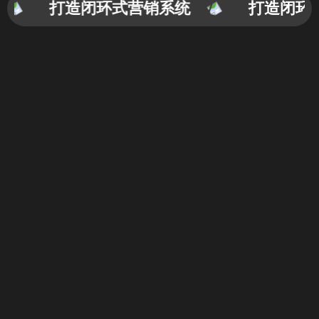
打造闭环式营销系统
打造闭环式