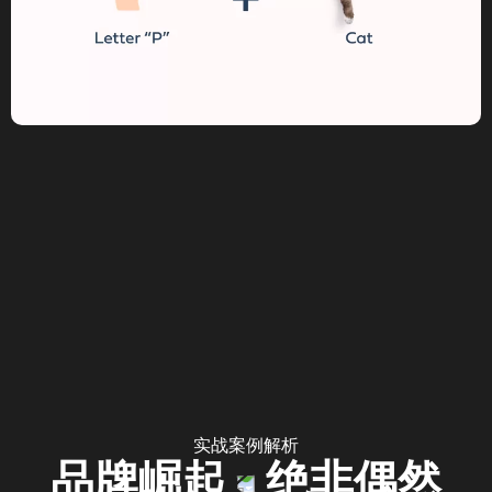
实战案例解析
品牌崛起
绝非偶然