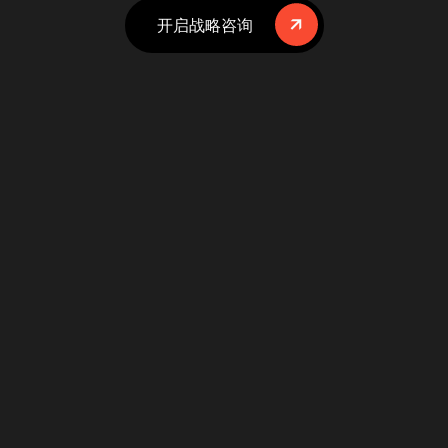
开启战略咨询