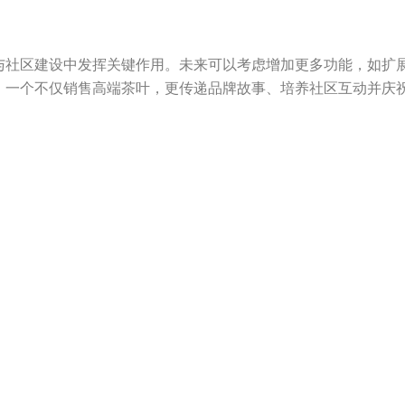
与社区建设中发挥关键作用。未来可以考虑增加更多功能，如扩
：一个不仅销售高端茶叶，更传递品牌故事、培养社区互动并庆