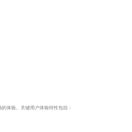
畅的体验。关键用户体验特性包括：