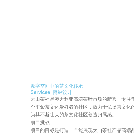
数字空间中的茶文化传承
Services:
网站设计
太山茶社是澳大利亚高端茶叶市场的新秀，专注
个汇聚茶文化爱好者的社区，致力于弘扬茶文化
为其不断壮大的茶文化社区创造归属感。
项目挑战
项目的目标是打造一个能展现太山茶社产品高端