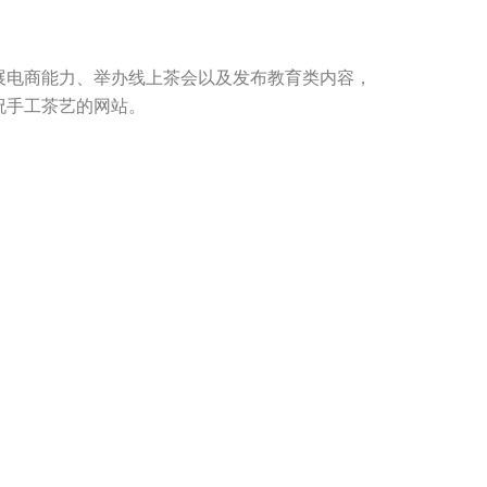
展电商能力、举办线上茶会以及发布教育类内容，
祝手工茶艺的网站。