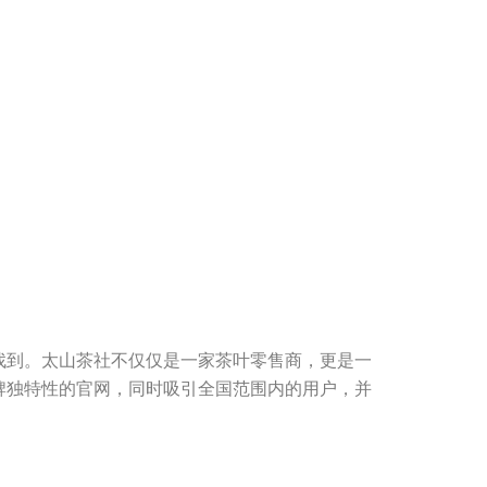
找到。太山茶社不仅仅是一家茶叶零售商，更是一
牌独特性的官网，同时吸引全国范围内的用户，并