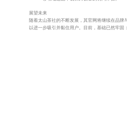
展望未来
随着太山茶社的不断发展，其官网将继续在品牌
以进一步吸引并黏住用户。目前，基础已然牢固