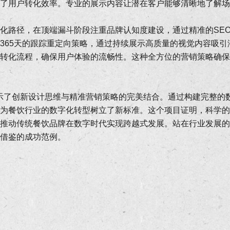
了用户转化效率。专业的展示内容让潜在客户能够清晰地了解场
化路径，在顶端漏斗阶段注重品牌认知度建设，通过精准的SE
365天的跟踪重定向策略，通过持续展示高质量的视觉内容吸引
转化流程，确保用户体验的流畅性。这种全方位的营销策略确保
示了创新设计思维与精准营销策略的完美结合。通过构建完整的
为餐饮行业的数字化转型树立了新标准。这个项目证明，科学的
推动传统餐饮品牌在数字时代实现跨越式发展。站在行业发展的
借鉴的成功范例。