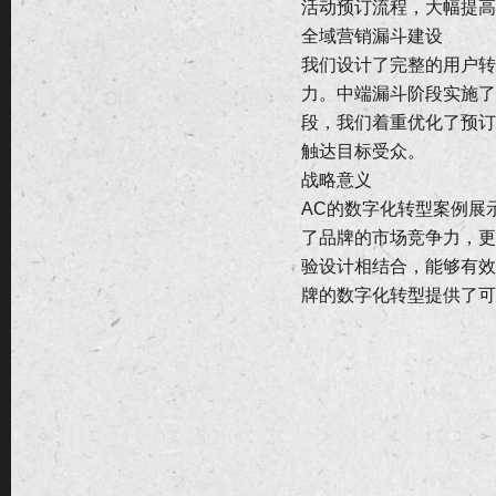
活动预订流程，大幅提高
全域营销漏斗建设
我们设计了完整的用户转
力。中端漏斗阶段实施了
段，我们着重优化了预订
触达目标受众。
战略意义
AC的数字化转型案例展
了品牌的市场竞争力，更
验设计相结合，能够有效
牌的数字化转型提供了可