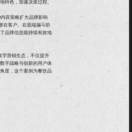
地特色，加速决策过程。
O内容策略扩大品牌影响
潜在客户。在底端漏斗阶
了品牌信息能持续有效地
数字营销生态，不仅提升
数字战略与创新的用户体
角度，这个案例为餐饮品