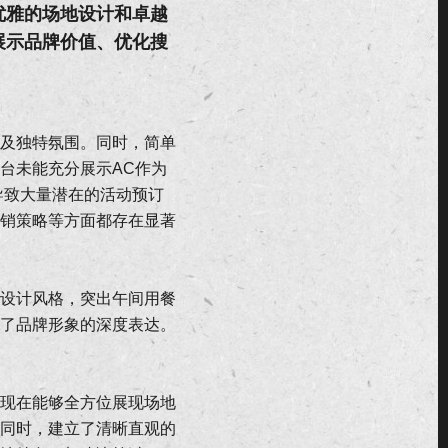
其优雅的场地设计和卓越
展示品牌价值、优化搜
及独特氛围。同时，简单
台未能充分展示AC作为
导致大量潜在的活动预订
销策略等方面都存在显著
设计风格，突出午间用餐
了品牌形象的深度表达。
现在能够全方位展现场地
同时，建立了清晰直观的