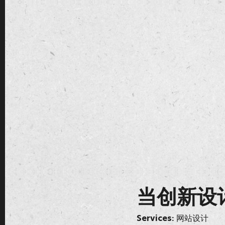
当创新设
网站设计
Services: