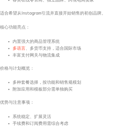
各类在线零售商、独立品牌、跨境电商卖家
适合希望从Instagram引流并直接开始销售的初创品牌。
核心功能亮点：
内置强大的商品管理系统
多语言
、多货币支持，适合国际市场
丰富支付网关与物流集成
价格与计划概览：
多种套餐选择，按功能和销售规模划
附加应用和模板部分需单独购买
优势与注意事项：
系统稳定、扩展灵活
手续费和订阅费用需综合考虑