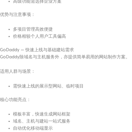
高级功能需选择企业方案
优势与注意事项：
多项目管理高效便捷
价格相较个人用户工具偏高
GoDaddy — 快速上线与基础建站需求
GoDaddy除域名与主机服务外，亦提供简单易用的网站制作方案。
适用人群与场景：
需快速上线的展示型网站、临时项目
核心功能亮点：
模板丰富，快速生成网站框架
域名、主机与建站一站式服务
自动优化移动端显示