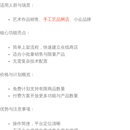
适用人群与场景：
艺术作品销售、
手工艺品网店
、小众品牌
核心功能亮点：
简单上架流程，快速建立在线商店
适合小批量销售与限量产品
无需复杂技术配置
价格与计划概览：
免费计划支持有限商品数量
付费方案开放更多功能与产品数量
优势与注意事项：
操作简便，平台定位清晰