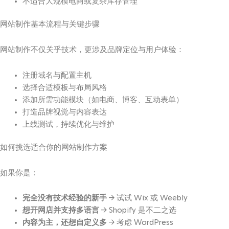
不适合大规模电商或复杂库存管理
网站制作基本流程与关键步骤
网站制作不仅关乎技术，更涉及品牌定位与用户体验：
注册域名与配置主机
选择合适模板与布局风格
添加所需功能模块（如电商、博客、互动表单）
打造品牌视觉与内容表达
上线测试，持续优化与维护
如何挑选适合你的网站制作方案
如果你是：
完全没有技术经验的新手
→ 试试 Wix 或 Weebly
想开网店并支持多语言
→ Shopify 是不二之选
内容为主，还想自定义多
→ 考虑 WordPress