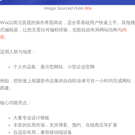
Image Sourced From
Wix
Wix以简洁直观的操作界面闻名，适合零基础用户快速上手。其拖拽
式编辑器，让您无需任何编程经验，也能自由布局网站结构与
内
容
。
适用人群与场景：
个人作品集、展示型网站、小型企业官网
例如，想快速上线摄影作品集的自由职业者可在一小时内完成网站
搭建。
核心功能亮点：
大量专业设计模板
丰富的应用市场，支持博客、预约、在线商店等扩展
自适应布局，兼容移动端设备