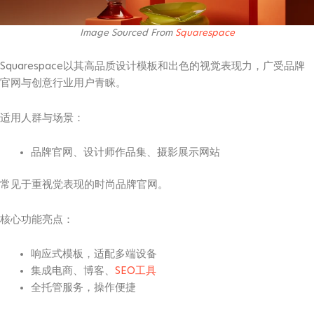
Image Sourced From
Squarespace
Squarespace以其高品质设计模板和出色的视觉表现力，广受品牌
官网与创意行业用户青睐。
适用人群与场景：
品牌官网、设计师作品集、摄影展示网站
常见于重视觉表现的时尚品牌官网。
核心功能亮点：
响应式模板，适配多端设备
集成电商、博客、
SEO工具
全托管服务，操作便捷