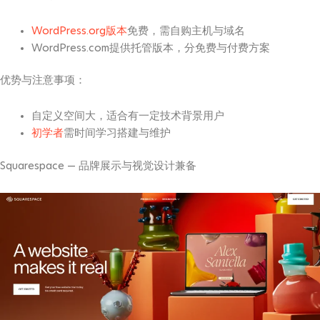
WordPress.org版本
免费，需自购主机与域名
WordPress.com提供托管版本，分免费与付费方案
优势与注意事项：
自定义空间大，适合有一定技术背景用户
初学者
需时间学习搭建与维护
Squarespace — 品牌展示与视觉设计兼备