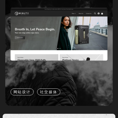
网站设计
社交媒体