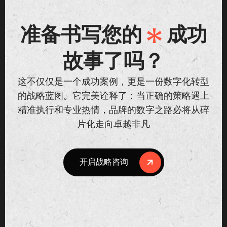
准备书写您的
成功
故事了吗？
这不仅仅是一个成功案例，更是一份数字化转型
的战略蓝图。它完美诠释了：当正确的策略遇上
精准执行和专业热情，品牌的数字之路必将从碎
片化走向卓越非凡
开启战略咨询