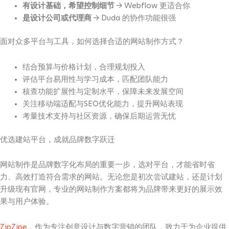
有设计基础，希望控制细节
→ Webflow 更适合你
是设计公司或代理商
→ Duda 的协作功能很强
面对众多平台与工具，如何选择合适的网站制作方式？
结合预算与价格计划，合理规划投入
评估平台易用性与学习成本，匹配团队能力
核查功能扩展性与定制水平，保障未来发展空间
关注移动端适配与SEO优化能力，提升网站表现
考量技术支持与社区资源，确保后期运营无忧
优选建站平台，成就品牌数字跃迁
网站制作是品牌数字化布局的重要一步，选对平台，才能省时省
力、高效打造符合需求的网站。无论您是初次尝试建站，还是计划
升级现有官网，专业的网站制作方案都将为品牌带来更好的展示效
果与用户体验。
ZipZipe
，作为专注创意设计与数字营销的团队，致力于为企业提供