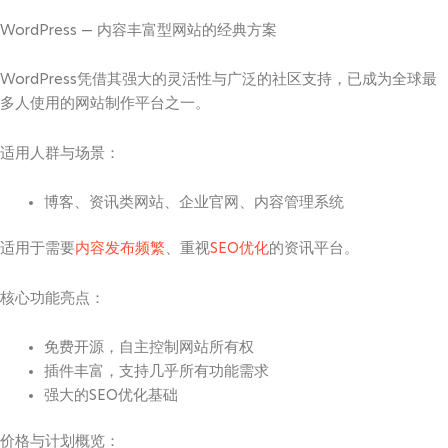
WordPress — 内容丰富型网站的经典方案
WordPress凭借其强大的灵活性与广泛的社区支持，已成为全球最
多人使用的网站制作平台之一。
适用人群与场景：
博客、资讯类网站、企业官网、内容管理系统
适用于需要
内容发布频繁
、重视
SEO优化
的资讯平台
。
核心功能亮点：
免费开源，自主控制网站所有权
插件丰富，支持几乎所有功能需求
强大的SEO优化基础
价格与计划概览：