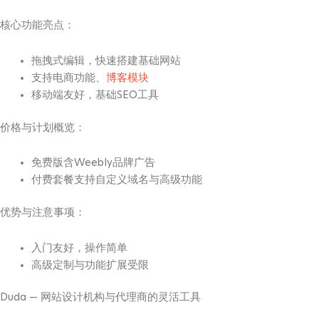
核心功能亮点：
拖拽式编辑，快速搭建基础网站
支持电商功能、
博客模块
移动端友好，基础SEO工具
价格与计划概览：
免费版含Weebly品牌广告
付费套餐支持自定义域名与高级功能
优势与注意事项：
入门友好，操作简单
高级定制与功能扩展受限
Duda — 网站设计机构与代理商的灵活工具