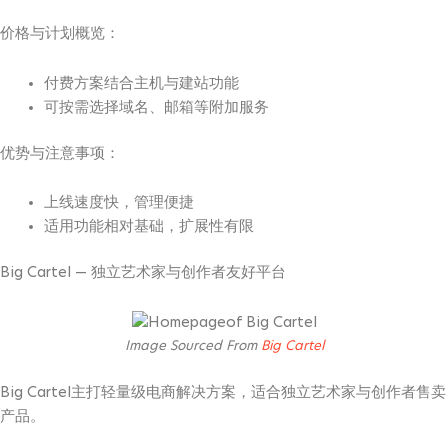
价格与计划概览：
付费方案结合主机与建站功能
可按需选择域名、邮箱等附加服务
优势与注意事项：
上线速度快，管理便捷
适用功能相对基础，扩展性有限
Big Cartel — 独立艺术家与创作者友好平台
Image Sourced From
Big Cartel
Big Cartel主打轻量级电商解决方案，适合独立艺术家与创作者售卖
产品。