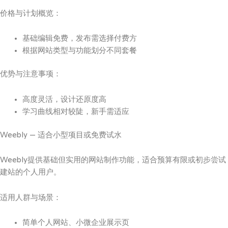
价格与计划概览：
基础编辑免费，发布需选择付费方
根据网站类型与功能划分不同套餐
优势与注意事项：
高度灵活，设计还原度高
学习曲线相对较陡，新手需适应
Weebly — 适合小型项目或免费试水
Weebly提供基础但实用的网站制作功能，适合预算有限或初步尝试
建站的个人用户。
适用人群与场景：
简单个人网站、小微企业展示页