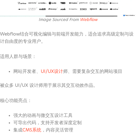
Image Sourced From
Webflow
Webflow结合可视化编辑与前端开发能力，适合追求高级定制与设
计自由度的专业用户。
适用人群与场景：
网站开发者、
UI/UX设计
师、需要复杂交互的网站项目
被众多 UI/UX 设计师用于展示其交互动效作品。
核心功能亮点：
强大的动画与微交互设计工具
可导出代码，支持开发者深度定制
集成
CMS系统
，内容灵活管理