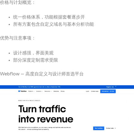
价格与计划概览：
统一价格体系，功能根据套餐逐步开
所有方案包含自定义域名与基本分析功能
优势与注意事项：
设计感强，界面美观
部分深度定制需求受限
Webflow — 高度自定义与设计师首选平台