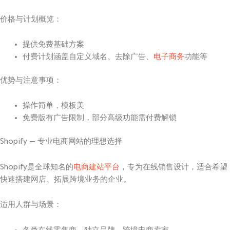
价格与计划概览：
提供免费基础方案
付费计划涵盖自定义域名、去除广告、
电子商务
功能等
优势与注意事项：
操作简单，模板美
免费版有广告限制，部分高级功能需付费解锁
Shopify — 专业电商网站的理想选择
Shopify是全球知名的
电商建站平台
，专为在线销售设计，适合希望
快速搭建网店、拓展跨境业务的企业。
适用人群与场景：