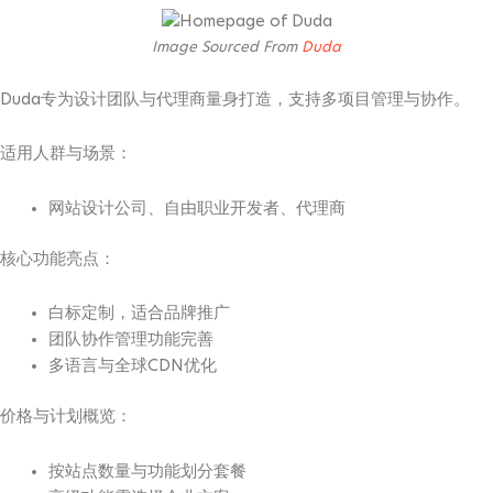
Image Sourced From
Duda
Duda专为设计团队与代理商量身打造，支持多项目管理与协作。
适用人群与场景：
网站设计公司、自由职业开发者、代理商
核心功能亮点：
白标定制，适合品牌推广
团队协作管理功能完善
多语言与全球CDN优化
价格与计划概览：
按站点数量与功能划分套餐