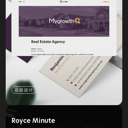
品面设计
Royce Minute